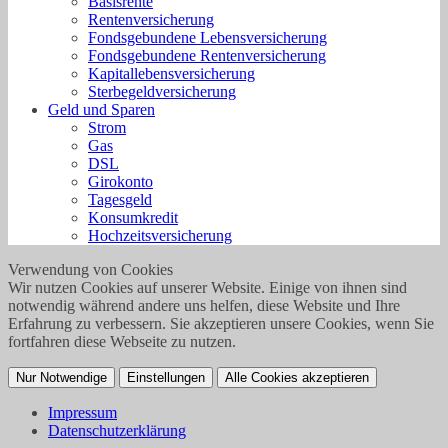
Basisrente
Rentenversicherung
Fondsgebundene Lebensversicherung
Fondsgebundene Rentenversicherung
Kapitallebensversicherung
Sterbegeldversicherung
Geld und Sparen
Strom
Gas
DSL
Girokonto
Tagesgeld
Konsumkredit
Hochzeitsversicherung
Verwendung von Cookies
Wir nutzen Cookies auf unserer Website. Einige von ihnen sind
notwendig während andere uns helfen, diese Website und Ihre
Erfahrung zu verbessern. Sie akzeptieren unsere Cookies, wenn Sie
fortfahren diese Webseite zu nutzen.
Nur Notwendige
Einstellungen
Alle Cookies akzeptieren
Impressum
Datenschutzerklärung