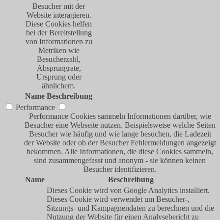
Besucher mit der
Website interagieren.
Diese Cookies helfen
bei der Bereitstellung
von Informationen zu
Metriken wie
Besucherzahl,
Absprungrate,
Ursprung oder
ähnlichem.
Name
Beschreibung
Performance
Performance Cookies sammeln Informationen darüber, wie
Besucher eine Webseite nutzen. Beispielsweise welche Seiten
Besucher wie häufig und wie lange besuchen, die Ladezeit
der Website oder ob der Besucher Fehlermeldungen angezeigt
bekommen. Alle Informationen, die diese Cookies sammeln,
sind zusammengefasst und anonym - sie können keinen
Besucher identifizieren.
Name
Beschreibung
Dieses Cookie wird von Google Analytics installiert.
Dieses Cookie wird verwendet um Besucher-,
Sitzungs- und Kampagnendaten zu berechnen und die
Nutzung der Website für einen Analysebericht zu