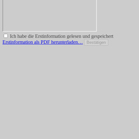
Ich habe die Erstinformation gelesen und gespeichert
Erstinformation als PDF herunterladen…
Bestätigen