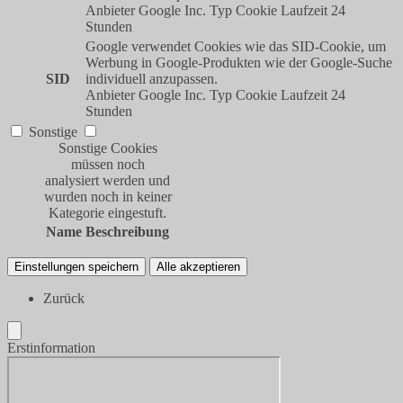
Anbieter
Google Inc.
Typ
Cookie
Laufzeit
24
Stunden
Google verwendet Cookies wie das SID-Cookie, um
Werbung in Google-Produkten wie der Google-Suche
SID
individuell anzupassen.
Anbieter
Google Inc.
Typ
Cookie
Laufzeit
24
Stunden
Sonstige
Sonstige Cookies
müssen noch
analysiert werden und
wurden noch in keiner
Kategorie eingestuft.
Name
Beschreibung
Einstellungen speichern
Alle akzeptieren
Zurück
Erstinformation