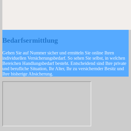
Bedarfsermittlung
Gehen Sie auf Nummer sicher und ermitteln Sie online Ihren
individuellen Versicherungsbedarf. So sehen Sie selbst, in welchen
Bereichen Handlungsbedarf besteht. Entscheidend sind Ihre private
und berufliche Situation, Ihr Alter, Ihr zu versichernder Besitz und
Ihre bisherige Absicherung.