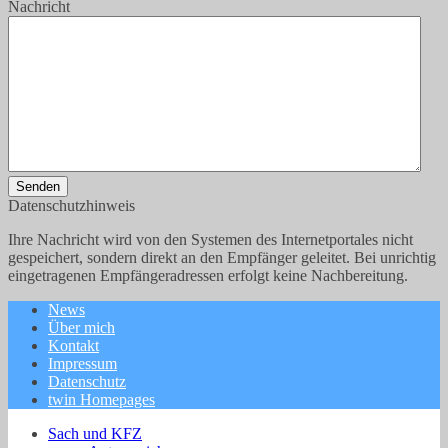
Nachricht
Senden
Datenschutzhinweis
Ihre Nachricht wird von den Systemen des Internetportales nicht
gespeichert, sondern direkt an den Empfänger geleitet. Bei unrichtig
eingetragenen Empfängeradressen erfolgt keine Nachbereitung.
News
Über mich
Kontakt
Impressum
Datenschutz
twin Homepages
Sach und KFZ