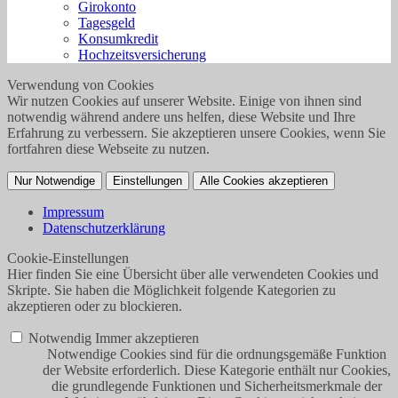
Girokonto
Tagesgeld
Konsumkredit
Hochzeitsversicherung
Verwendung von Cookies
Wir nutzen Cookies auf unserer Website. Einige von ihnen sind
notwendig während andere uns helfen, diese Website und Ihre
Erfahrung zu verbessern. Sie akzeptieren unsere Cookies, wenn Sie
fortfahren diese Webseite zu nutzen.
Nur Notwendige
Einstellungen
Alle Cookies akzeptieren
Impressum
Datenschutzerklärung
Cookie-Einstellungen
Hier finden Sie eine Übersicht über alle verwendeten Cookies und
Skripte. Sie haben die Möglichkeit folgende Kategorien zu
akzeptieren oder zu blockieren.
Notwendig
Immer akzeptieren
Notwendige Cookies sind für die ordnungsgemäße Funktion
der Website erforderlich. Diese Kategorie enthält nur Cookies,
die grundlegende Funktionen und Sicherheitsmerkmale der