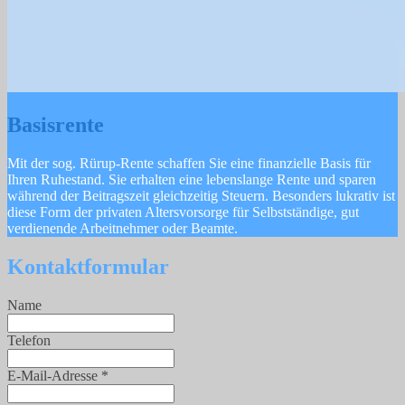
Basisrente
Mit der sog. Rürup-Rente schaffen Sie eine finanzielle Basis für
Ihren Ruhestand. Sie erhalten eine lebenslange Rente und sparen
während der Beitragszeit gleichzeitig Steuern. Besonders lukrativ ist
diese Form der privaten Altersvorsorge für Selbstständige, gut
verdienende Arbeitnehmer oder Beamte.
Kontaktformular
Name
Telefon
E-Mail-Adresse
*