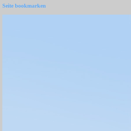
Seite bookmarken