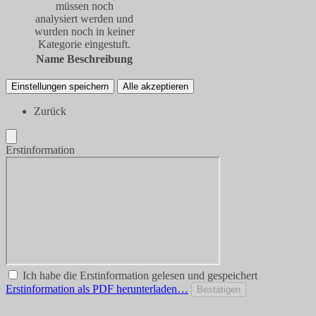
müssen noch
analysiert werden und
wurden noch in keiner
Kategorie eingestuft.
Name
Beschreibung
Einstellungen speichern
Alle akzeptieren
Zurück
Erstinformation
Ich habe die Erstinformation gelesen und gespeichert
Erstinformation als PDF herunterladen…
Bestätigen