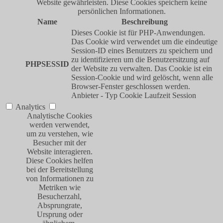
Website gewährleisten. Diese Cookies speichern keine
persönlichen Informationen.
Name
Beschreibung
Dieses Cookie ist für PHP-Anwendungen.
Das Cookie wird verwendet um die eindeutige
Session-ID eines Benutzers zu speichern und
zu identifizieren um die Benutzersitzung auf
PHPSESSID
der Website zu verwalten. Das Cookie ist ein
Session-Cookie und wird gelöscht, wenn alle
Browser-Fenster geschlossen werden.
Anbieter
-
Typ
Cookie
Laufzeit
Session
Analytics
Analytische Cookies
werden verwendet,
um zu verstehen, wie
Besucher mit der
Website interagieren.
Diese Cookies helfen
bei der Bereitstellung
von Informationen zu
Metriken wie
Besucherzahl,
Absprungrate,
Ursprung oder