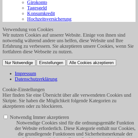
Girokonto
Tagesgeld
Konsumkredit
Hochzeitsversicherung
Verwendung von Cookies
Wir nutzen Cookies auf unserer Website. Einige von ihnen sind
notwendig während andere uns helfen, diese Website und Ihre
Erfahrung zu verbessern. Sie akzeptieren unsere Cookies, wenn Sie
fortfahren diese Webseite zu nutzen.
Nur Notwendige
Einstellungen
Alle Cookies akzeptieren
Impressum
Datenschutzerklärung
Cookie-Einstellungen
Hier finden Sie eine Übersicht über alle verwendeten Cookies und
Skripte. Sie haben die Möglichkeit folgende Kategorien zu
akzeptieren oder zu blockieren.
Notwendig
Immer akzeptieren
Notwendige Cookies sind für die ordnungsgemäße Funktion
der Website erforderlich. Diese Kategorie enthält nur Cookies,
die grundlegende Funktionen und Sicherheitsmerkmale der