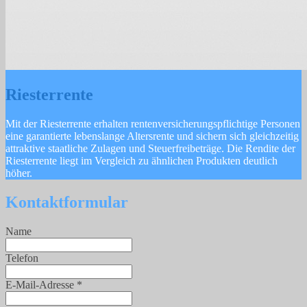
Riesterrente
Mit der Riesterrente erhalten rentenversicherungspflichtige Personen
eine garantierte lebenslange Altersrente und sichern sich gleichzeitig
attraktive staatliche Zulagen und Steuerfreibeträge. Die Rendite der
Riesterrente liegt im Vergleich zu ähnlichen Produkten deutlich
höher.
Kontaktformular
Name
Telefon
E-Mail-Adresse
*