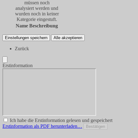
müssen noch
analysiert werden und
wurden noch in keiner
Kategorie eingestuft.
Name
Beschreibung
Einstellungen speichern
Alle akzeptieren
Zurück
Erstinformation
Ich habe die Erstinformation gelesen und gespeichert
Erstinformation als PDF herunterladen…
Bestätigen