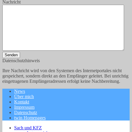
Nachricht
Senden
Datenschutzhinweis
Ihre Nachricht wird von den Systemen des Internetportales nicht
gespeichert, sondern direkt an den Empfänger geleitet. Bei unrichtig
eingetragenen Empfängeradressen erfolgt keine Nachbereitung.
News
Über mich
Kontakt
Impressum
Datenschutz
twin Homepages
Sach und KFZ