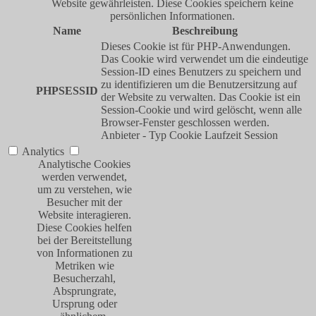
Website gewährleisten. Diese Cookies speichern keine
persönlichen Informationen.
Name
Beschreibung
Dieses Cookie ist für PHP-Anwendungen.
Das Cookie wird verwendet um die eindeutige
Session-ID eines Benutzers zu speichern und
zu identifizieren um die Benutzersitzung auf
PHPSESSID
der Website zu verwalten. Das Cookie ist ein
Session-Cookie und wird gelöscht, wenn alle
Browser-Fenster geschlossen werden.
Anbieter
-
Typ
Cookie
Laufzeit
Session
Analytics
Analytische Cookies
werden verwendet,
um zu verstehen, wie
Besucher mit der
Website interagieren.
Diese Cookies helfen
bei der Bereitstellung
von Informationen zu
Metriken wie
Besucherzahl,
Absprungrate,
Ursprung oder