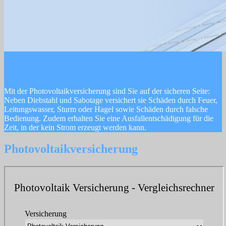
Photovoltaikversicherung
Mit der Photovoltaikversicherung sind Sie auf der sicheren Seite:
Neben Diebstahl und Sabotage versichert sie Schäden durch Feuer,
Leitungswasser, Sturm oder Hagel sowie Schäden durch falsche
Bedienung. Zudem erhalten Sie eine Ausfallentschädigung für die
Zeit, in der kein Strom erzeugt werden kann.
Photovoltaikversicherung