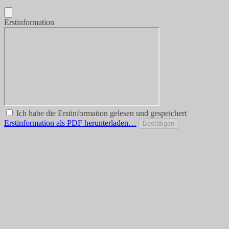
Erstinformation
Ich habe die Erstinformation gelesen und gespeichert
Erstinformation als PDF herunterladen…
Bestätigen