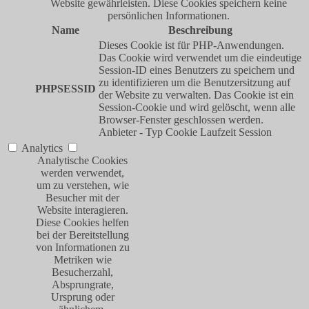
Website gewährleisten. Diese Cookies speichern keine
persönlichen Informationen.
Name
Beschreibung
Dieses Cookie ist für PHP-Anwendungen.
Das Cookie wird verwendet um die eindeutige
Session-ID eines Benutzers zu speichern und
zu identifizieren um die Benutzersitzung auf
PHPSESSID
der Website zu verwalten. Das Cookie ist ein
Session-Cookie und wird gelöscht, wenn alle
Browser-Fenster geschlossen werden.
Anbieter
-
Typ
Cookie
Laufzeit
Session
Analytics
Analytische Cookies
werden verwendet,
um zu verstehen, wie
Besucher mit der
Website interagieren.
Diese Cookies helfen
bei der Bereitstellung
von Informationen zu
Metriken wie
Besucherzahl,
Absprungrate,
Ursprung oder