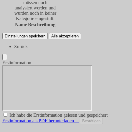
müssen noch
analysiert werden und
wurden noch in keiner
Kategorie eingestuft.
Name
Beschreibung
Einstellungen speichern
Alle akzeptieren
Zurück
Erstinformation
Ich habe die Erstinformation gelesen und gespeichert
Erstinformation als PDF herunterladen…
Bestätigen