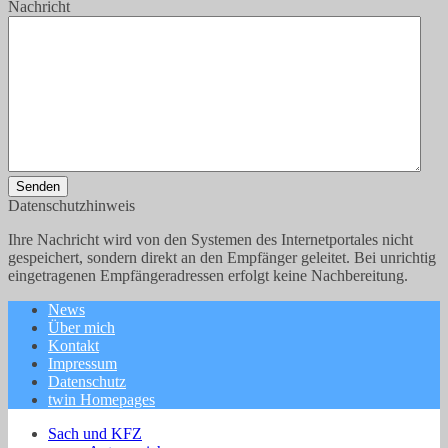
Nachricht
Senden
Datenschutzhinweis
Ihre Nachricht wird von den Systemen des Internetportales nicht
gespeichert, sondern direkt an den Empfänger geleitet. Bei unrichtig
eingetragenen Empfängeradressen erfolgt keine Nachbereitung.
News
Über mich
Kontakt
Impressum
Datenschutz
twin Homepages
Sach und KFZ