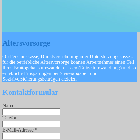
Altersvorsorge
Ob Pensionskasse, Direktversicherung oder Unterstützungskasse -
für die betriebliche Altersvorsorge können Arbeitnehmer einen Teil
Ihres Bruttogehalts umwandeln lassen (Entgeltumwandlung) und so
erhebliche Einsparungen bei Steuerabgaben und
Sozialversicherungsbeiträgen erzielen.
Kontaktformular
Name
Telefon
E-Mail-Adresse
*