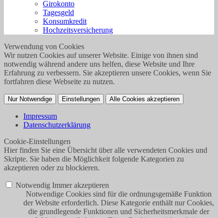
Girokonto
Tagesgeld
Konsumkredit
Hochzeitsversicherung
Verwendung von Cookies
Wir nutzen Cookies auf unserer Website. Einige von ihnen sind
notwendig während andere uns helfen, diese Website und Ihre
Erfahrung zu verbessern. Sie akzeptieren unsere Cookies, wenn Sie
fortfahren diese Webseite zu nutzen.
Nur Notwendige
Einstellungen
Alle Cookies akzeptieren
Impressum
Datenschutzerklärung
Cookie-Einstellungen
Hier finden Sie eine Übersicht über alle verwendeten Cookies und
Skripte. Sie haben die Möglichkeit folgende Kategorien zu
akzeptieren oder zu blockieren.
Notwendig
Immer akzeptieren
Notwendige Cookies sind für die ordnungsgemäße Funktion
der Website erforderlich. Diese Kategorie enthält nur Cookies,
die grundlegende Funktionen und Sicherheitsmerkmale der