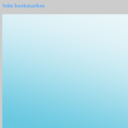
Seite bookmarken