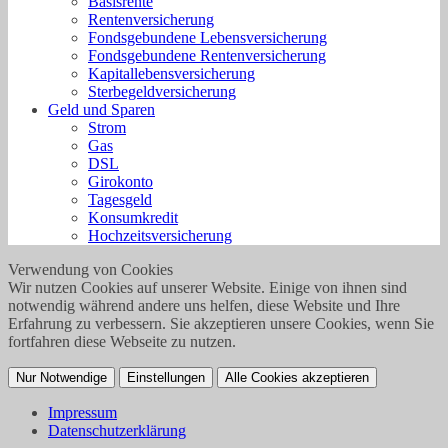
Basisrente
Rentenversicherung
Fondsgebundene Lebensversicherung
Fondsgebundene Rentenversicherung
Kapitallebensversicherung
Sterbegeldversicherung
Geld und Sparen
Strom
Gas
DSL
Girokonto
Tagesgeld
Konsumkredit
Hochzeitsversicherung
Verwendung von Cookies
Wir nutzen Cookies auf unserer Website. Einige von ihnen sind
notwendig während andere uns helfen, diese Website und Ihre
Erfahrung zu verbessern. Sie akzeptieren unsere Cookies, wenn Sie
fortfahren diese Webseite zu nutzen.
Nur Notwendige
Einstellungen
Alle Cookies akzeptieren
Impressum
Datenschutzerklärung