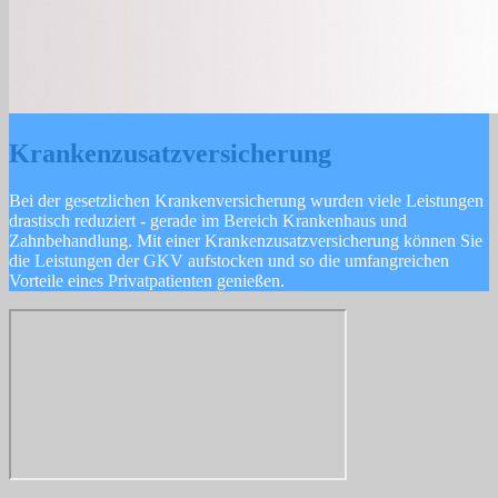
Krankenzusatzversicherung
Bei der gesetzlichen Krankenversicherung wurden viele Leistungen
drastisch reduziert - gerade im Bereich Krankenhaus und
Zahnbehandlung. Mit einer Krankenzusatzversicherung können Sie
die Leistungen der GKV aufstocken und so die umfangreichen
Vorteile eines Privatpatienten genießen.