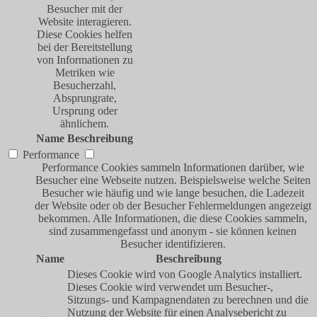
Besucher mit der
Website interagieren.
Diese Cookies helfen
bei der Bereitstellung
von Informationen zu
Metriken wie
Besucherzahl,
Absprungrate,
Ursprung oder
ähnlichem.
Name
Beschreibung
Performance
Performance Cookies sammeln Informationen darüber, wie
Besucher eine Webseite nutzen. Beispielsweise welche Seiten
Besucher wie häufig und wie lange besuchen, die Ladezeit
der Website oder ob der Besucher Fehlermeldungen angezeigt
bekommen. Alle Informationen, die diese Cookies sammeln,
sind zusammengefasst und anonym - sie können keinen
Besucher identifizieren.
Name
Beschreibung
Dieses Cookie wird von Google Analytics installiert.
Dieses Cookie wird verwendet um Besucher-,
Sitzungs- und Kampagnendaten zu berechnen und die
Nutzung der Website für einen Analysebericht zu