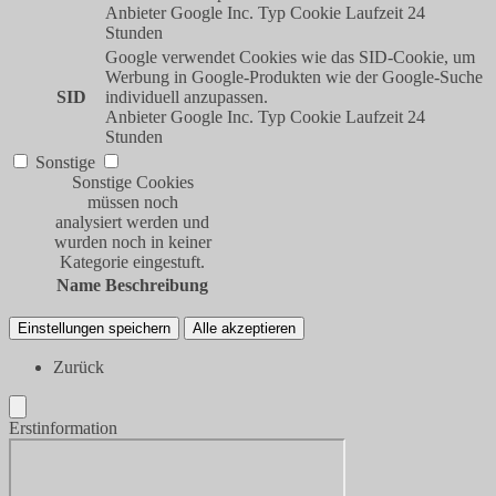
Anbieter
Google Inc.
Typ
Cookie
Laufzeit
24
Stunden
Google verwendet Cookies wie das SID-Cookie, um
Werbung in Google-Produkten wie der Google-Suche
SID
individuell anzupassen.
Anbieter
Google Inc.
Typ
Cookie
Laufzeit
24
Stunden
Sonstige
Sonstige Cookies
müssen noch
analysiert werden und
wurden noch in keiner
Kategorie eingestuft.
Name
Beschreibung
Einstellungen speichern
Alle akzeptieren
Zurück
Erstinformation