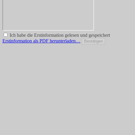
Ich habe die Erstinformation gelesen und gespeichert
Erstinformation als PDF herunterladen…
Bestätigen