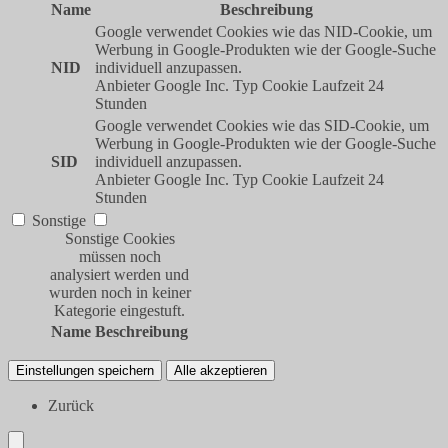
Name
Beschreibung
Google verwendet Cookies wie das NID-Cookie, um
Werbung in Google-Produkten wie der Google-Suche
NID
individuell anzupassen.
Anbieter
Google Inc.
Typ
Cookie
Laufzeit
24
Stunden
Google verwendet Cookies wie das SID-Cookie, um
Werbung in Google-Produkten wie der Google-Suche
SID
individuell anzupassen.
Anbieter
Google Inc.
Typ
Cookie
Laufzeit
24
Stunden
Sonstige
Sonstige Cookies
müssen noch
analysiert werden und
wurden noch in keiner
Kategorie eingestuft.
Name
Beschreibung
Einstellungen speichern
Alle akzeptieren
Zurück