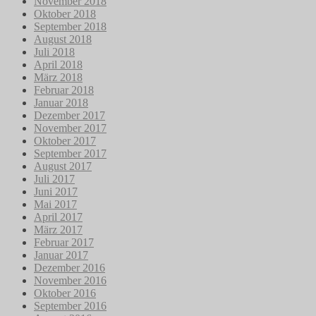
November 2018
Oktober 2018
September 2018
August 2018
Juli 2018
April 2018
März 2018
Februar 2018
Januar 2018
Dezember 2017
November 2017
Oktober 2017
September 2017
August 2017
Juli 2017
Juni 2017
Mai 2017
April 2017
März 2017
Februar 2017
Januar 2017
Dezember 2016
November 2016
Oktober 2016
September 2016