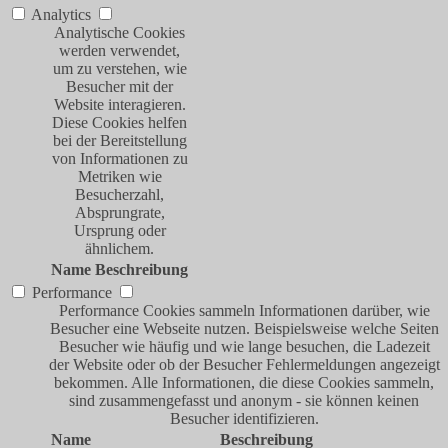
Analytics
Analytische Cookies
werden verwendet,
um zu verstehen, wie
Besucher mit der
Website interagieren.
Diese Cookies helfen
bei der Bereitstellung
von Informationen zu
Metriken wie
Besucherzahl,
Absprungrate,
Ursprung oder
ähnlichem.
Name
Beschreibung
Performance
Performance Cookies sammeln Informationen darüber, wie
Besucher eine Webseite nutzen. Beispielsweise welche Seiten
Besucher wie häufig und wie lange besuchen, die Ladezeit
der Website oder ob der Besucher Fehlermeldungen angezeigt
bekommen. Alle Informationen, die diese Cookies sammeln,
sind zusammengefasst und anonym - sie können keinen
Besucher identifizieren.
Name
Beschreibung