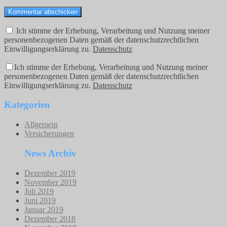
Ich stimme der Erhebung, Verarbeitung und Nutzung meiner
personenbezogenen Daten gemäß der datenschutzrechtlichen
Einwilligungserklärung zu.
Datenschutz
Ich stimme der Erhebung, Verarbeitung und Nutzung meiner
personenbezogenen Daten gemäß der datenschutzrechtlichen
Einwilligungserklärung zu.
Datenschutz
Kategorien
Allgemein
Versicherungen
News Archiv
Dezember 2019
November 2019
Juli 2019
Juni 2019
Januar 2019
Dezember 2018