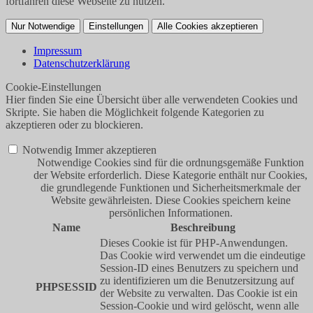
fortfahren diese Webseite zu nutzen.
Nur Notwendige
Einstellungen
Alle Cookies akzeptieren
Impressum
Datenschutzerklärung
Cookie-Einstellungen
Hier finden Sie eine Übersicht über alle verwendeten Cookies und
Skripte. Sie haben die Möglichkeit folgende Kategorien zu
akzeptieren oder zu blockieren.
Notwendig
Immer akzeptieren
Notwendige Cookies sind für die ordnungsgemäße Funktion
der Website erforderlich. Diese Kategorie enthält nur Cookies,
die grundlegende Funktionen und Sicherheitsmerkmale der
Website gewährleisten. Diese Cookies speichern keine
persönlichen Informationen.
Name
Beschreibung
Dieses Cookie ist für PHP-Anwendungen.
Das Cookie wird verwendet um die eindeutige
Session-ID eines Benutzers zu speichern und
zu identifizieren um die Benutzersitzung auf
PHPSESSID
der Website zu verwalten. Das Cookie ist ein
Session-Cookie und wird gelöscht, wenn alle