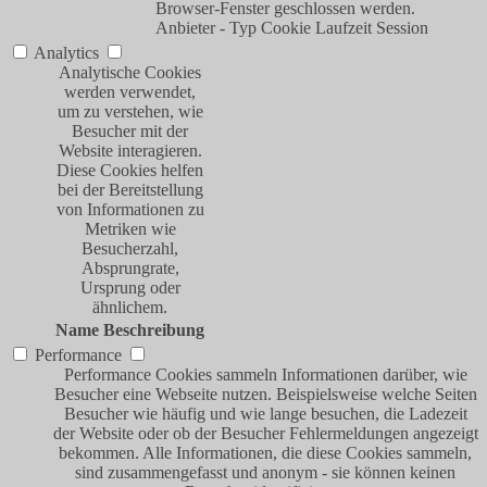
Browser-Fenster geschlossen werden.
Anbieter
-
Typ
Cookie
Laufzeit
Session
Analytics
Analytische Cookies
werden verwendet,
um zu verstehen, wie
Besucher mit der
Website interagieren.
Diese Cookies helfen
bei der Bereitstellung
von Informationen zu
Metriken wie
Besucherzahl,
Absprungrate,
Ursprung oder
ähnlichem.
Name
Beschreibung
Performance
Performance Cookies sammeln Informationen darüber, wie
Besucher eine Webseite nutzen. Beispielsweise welche Seiten
Besucher wie häufig und wie lange besuchen, die Ladezeit
der Website oder ob der Besucher Fehlermeldungen angezeigt
bekommen. Alle Informationen, die diese Cookies sammeln,
sind zusammengefasst und anonym - sie können keinen