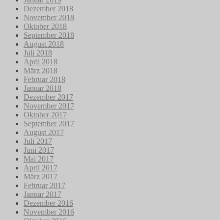
Dezember 2018
November 2018
Oktober 2018
September 2018
August 2018
Juli 2018
April 2018
März 2018
Februar 2018
Januar 2018
Dezember 2017
November 2017
Oktober 2017
September 2017
August 2017
Juli 2017
Juni 2017
Mai 2017
April 2017
März 2017
Februar 2017
Januar 2017
Dezember 2016
November 2016