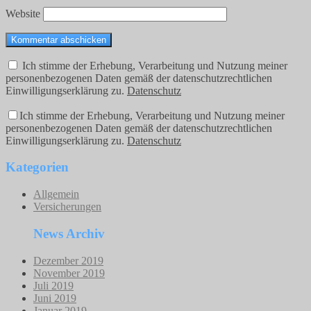
Website
Ich stimme der Erhebung, Verarbeitung und Nutzung meiner
personenbezogenen Daten gemäß der datenschutzrechtlichen
Einwilligungserklärung zu.
Datenschutz
Ich stimme der Erhebung, Verarbeitung und Nutzung meiner
personenbezogenen Daten gemäß der datenschutzrechtlichen
Einwilligungserklärung zu.
Datenschutz
Kategorien
Allgemein
Versicherungen
News Archiv
Dezember 2019
November 2019
Juli 2019
Juni 2019
Januar 2019