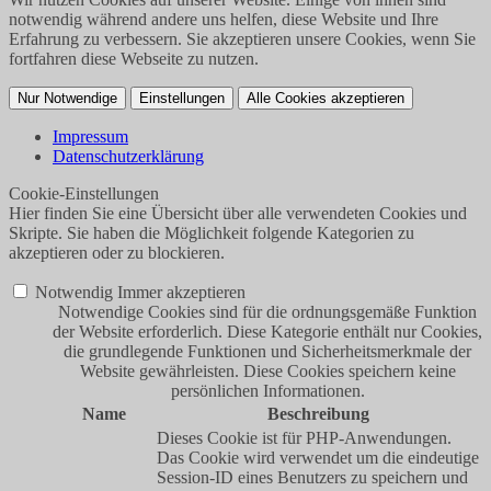
notwendig während andere uns helfen, diese Website und Ihre
Erfahrung zu verbessern. Sie akzeptieren unsere Cookies, wenn Sie
fortfahren diese Webseite zu nutzen.
Nur Notwendige
Einstellungen
Alle Cookies akzeptieren
Impressum
Datenschutzerklärung
Cookie-Einstellungen
Hier finden Sie eine Übersicht über alle verwendeten Cookies und
Skripte. Sie haben die Möglichkeit folgende Kategorien zu
akzeptieren oder zu blockieren.
Notwendig
Immer akzeptieren
Notwendige Cookies sind für die ordnungsgemäße Funktion
der Website erforderlich. Diese Kategorie enthält nur Cookies,
die grundlegende Funktionen und Sicherheitsmerkmale der
Website gewährleisten. Diese Cookies speichern keine
persönlichen Informationen.
Name
Beschreibung
Dieses Cookie ist für PHP-Anwendungen.
Das Cookie wird verwendet um die eindeutige
Session-ID eines Benutzers zu speichern und