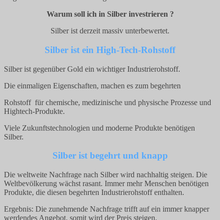
Warum soll ich in Silber investrieren ?
Silber ist derzeit massiv unterbewertet.
Silber ist ein High-Tech-Rohstoff
Silber ist gegenüber Gold ein wichtiger Industrierohstoff.
Die einmaligen Eigenschaften, machen es zum begehrten
Rohstoff für chemische, medizinische und physische Prozesse und
Hightech-Produkte.
Viele Zukunftstechnologien und moderne Produkte benötigen
Silber.
Silber ist begehrt und knapp
Die weltweite Nachfrage nach Silber wird nachhaltig steigen. Die
Weltbevölkerung wächst rasant. Immer mehr Menschen benötigen
Produkte, die diesen begehrten Industrierohstoff enthalten.
Ergebnis: Die zunehmende Nachfrage trifft auf ein immer knapper
werdendes Angebot, somit wird der Preis steigen.