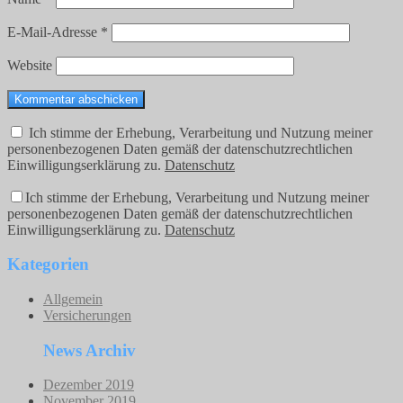
E-Mail-Adresse
*
Website
Ich stimme der Erhebung, Verarbeitung und Nutzung meiner
personenbezogenen Daten gemäß der datenschutzrechtlichen
Einwilligungserklärung zu.
Datenschutz
Ich stimme der Erhebung, Verarbeitung und Nutzung meiner
personenbezogenen Daten gemäß der datenschutzrechtlichen
Einwilligungserklärung zu.
Datenschutz
Kategorien
Allgemein
Versicherungen
News Archiv
Dezember 2019
November 2019