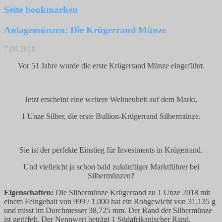
Seite bookmarken
Anlagemünzen: Die Krügerrand Münze
7.09.2018
Vor 51 Jahre wurde die erste Krügerrand Münze eingeführt.
Jetzt erscheint eine weitere Weltneuheit auf dem Markt,
1 Unze Silber, die erste Bullion-Krügerrand Silbermünze.
Sie ist der perfekte Einstieg für Investments in Krügerrand.
Und vielleicht ja schon bald zukünftiger Marktführer bei
Silbermünzen?
Eigenschaften:
Die Silbermünze Krügerrand zu 1 Unze 2018 mit
einem Feingehalt von 999 / 1.000 hat ein Rohgewicht von 31,135 g
und misst im Durchmesser 38,725 mm. Der Rand der Silbermünze
ist geriffelt. Der Nennwert beträgt 1 Südafrikanischer Rand.