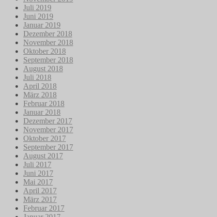
Juli 2019
Juni 2019
Januar 2019
Dezember 2018
November 2018
Oktober 2018
September 2018
August 2018
Juli 2018
April 2018
März 2018
Februar 2018
Januar 2018
Dezember 2017
November 2017
Oktober 2017
September 2017
August 2017
Juli 2017
Juni 2017
Mai 2017
April 2017
März 2017
Februar 2017
Januar 2017