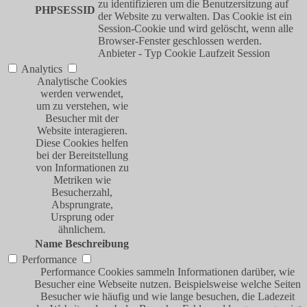
zu identifizieren um die Benutzersitzung auf
PHPSESSID
der Website zu verwalten. Das Cookie ist ein
Session-Cookie und wird gelöscht, wenn alle
Browser-Fenster geschlossen werden.
Anbieter
-
Typ
Cookie
Laufzeit
Session
Analytics
Analytische Cookies
werden verwendet,
um zu verstehen, wie
Besucher mit der
Website interagieren.
Diese Cookies helfen
bei der Bereitstellung
von Informationen zu
Metriken wie
Besucherzahl,
Absprungrate,
Ursprung oder
ähnlichem.
Name
Beschreibung
Performance
Performance Cookies sammeln Informationen darüber, wie
Besucher eine Webseite nutzen. Beispielsweise welche Seiten
Besucher wie häufig und wie lange besuchen, die Ladezeit