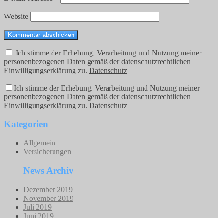
Website
Ich stimme der Erhebung, Verarbeitung und Nutzung meiner
personenbezogenen Daten gemäß der datenschutzrechtlichen
Einwilligungserklärung zu.
Datenschutz
Ich stimme der Erhebung, Verarbeitung und Nutzung meiner
personenbezogenen Daten gemäß der datenschutzrechtlichen
Einwilligungserklärung zu.
Datenschutz
Kategorien
Allgemein
Versicherungen
News Archiv
Dezember 2019
November 2019
Juli 2019
Juni 2019