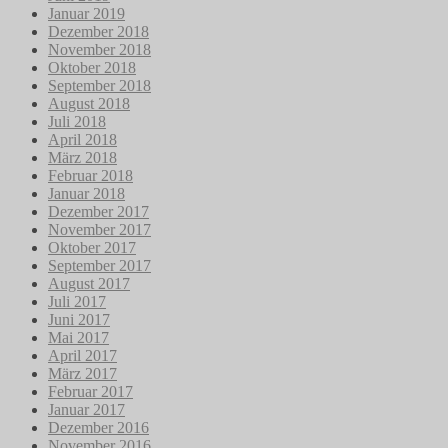
Januar 2019
Dezember 2018
November 2018
Oktober 2018
September 2018
August 2018
Juli 2018
April 2018
März 2018
Februar 2018
Januar 2018
Dezember 2017
November 2017
Oktober 2017
September 2017
August 2017
Juli 2017
Juni 2017
Mai 2017
April 2017
März 2017
Februar 2017
Januar 2017
Dezember 2016
November 2016