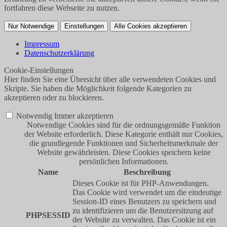
fortfahren diese Webseite zu nutzen.
Nur Notwendige
Einstellungen
Alle Cookies akzeptieren
Impressum
Datenschutzerklärung
Cookie-Einstellungen
Hier finden Sie eine Übersicht über alle verwendeten Cookies und
Skripte. Sie haben die Möglichkeit folgende Kategorien zu
akzeptieren oder zu blockieren.
Notwendig
Immer akzeptieren
Notwendige Cookies sind für die ordnungsgemäße Funktion
der Website erforderlich. Diese Kategorie enthält nur Cookies,
die grundlegende Funktionen und Sicherheitsmerkmale der
Website gewährleisten. Diese Cookies speichern keine
persönlichen Informationen.
Name
Beschreibung
Dieses Cookie ist für PHP-Anwendungen.
Das Cookie wird verwendet um die eindeutige
Session-ID eines Benutzers zu speichern und
zu identifizieren um die Benutzersitzung auf
PHPSESSID
der Website zu verwalten. Das Cookie ist ein