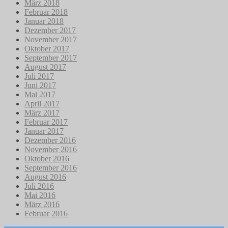
März 2018
Februar 2018
Januar 2018
Dezember 2017
November 2017
Oktober 2017
September 2017
August 2017
Juli 2017
Juni 2017
Mai 2017
April 2017
März 2017
Februar 2017
Januar 2017
Dezember 2016
November 2016
Oktober 2016
September 2016
August 2016
Juli 2016
Mai 2016
März 2016
Februar 2016