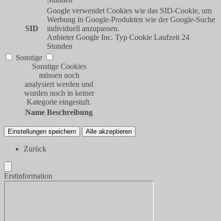
Google verwendet Cookies wie das SID-Cookie, um
Werbung in Google-Produkten wie der Google-Suche
SID
individuell anzupassen.
Anbieter
Google Inc.
Typ
Cookie
Laufzeit
24
Stunden
Sonstige
Sonstige Cookies
müssen noch
analysiert werden und
wurden noch in keiner
Kategorie eingestuft.
Name
Beschreibung
Einstellungen speichern
Alle akzeptieren
Zurück
Erstinformation