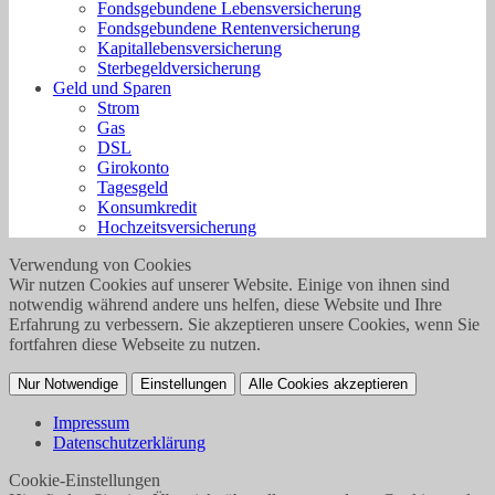
Fondsgebundene Lebensversicherung
Fondsgebundene Rentenversicherung
Kapitallebensversicherung
Sterbegeldversicherung
Geld und Sparen
Strom
Gas
DSL
Girokonto
Tagesgeld
Konsumkredit
Hochzeitsversicherung
Verwendung von Cookies
Wir nutzen Cookies auf unserer Website. Einige von ihnen sind
notwendig während andere uns helfen, diese Website und Ihre
Erfahrung zu verbessern. Sie akzeptieren unsere Cookies, wenn Sie
fortfahren diese Webseite zu nutzen.
Nur Notwendige
Einstellungen
Alle Cookies akzeptieren
Impressum
Datenschutzerklärung
Cookie-Einstellungen