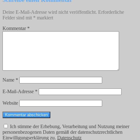
Deine E-Mail-Adresse wird nicht veröffentlicht.
Erforderliche
Felder sind mit
*
markiert
Kommentar
*
Name
*
E-Mail-Adresse
*
Website
Ich stimme der Erhebung, Verarbeitung und Nutzung meiner
personenbezogenen Daten gemäß der datenschutzrechtlichen
Einwilligungserklärung zu.
Datenschutz