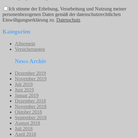
Ich stimme der Erhebung, Verarbeitung und Nutzung meiner
personenbezogenen Daten gemäß der datenschutzrechtlichen
Einwilligungserklärung zu.
Datenschutz
Kategorien
Allgemein
Versicherungen
News Archiv
Dezember 2019
November 2019
Juli 2019
Juni 2019
Januar 2019
Dezember 2018
November 2018
Oktober 2018
September 2018
August 2018
Juli 2018
April 2018